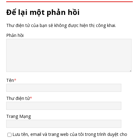
Để lại một phản hồi
Thư điện tử của bạn sẽ không được hiện thị công khai.
Phản hồi
Tên
*
Thư điện tử
*
Trang Mạng
Lưu tên, email và trang web của tôi trong trình duyệt cho