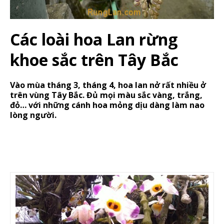
Các loài hoa Lan rừng
khoe sắc trên Tây Bắc
Vào mùa tháng 3, tháng 4, hoa lan nở rất nhiều ở
trên vùng Tây Bắc. Đủ mọi màu sắc vàng, trắng,
đỏ… với những cánh hoa mỏng dịu dàng làm nao
lòng người.