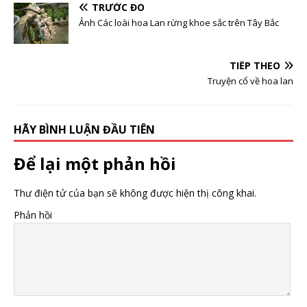
TRƯỚC ĐÓ
Ảnh Các loài hoa Lan rừng khoe sắc trên Tây Bắc
TIẾP THEO
Truyện cổ về hoa lan
HÃY BÌNH LUẬN ĐẦU TIÊN
Để lại một phản hồi
Thư điện tử của bạn sẽ không được hiện thị công khai.
Phản hồi