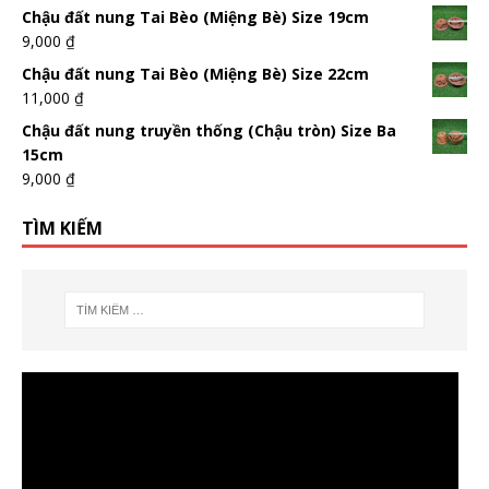
Chậu đất nung Tai Bèo (Miệng Bè) Size 19cm
9,000
₫
Chậu đất nung Tai Bèo (Miệng Bè) Size 22cm
11,000
₫
Chậu đất nung truyền thống (Chậu tròn) Size Ba
15cm
9,000
₫
TÌM KIẾM