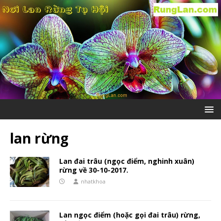
lan rừng
Lan đai trâu (ngọc điểm, nghinh xuân)
rừng về 30-10-2017.
nhatkhoa
Lan ngọc điểm (hoặc gọi đai trâu) rừng,