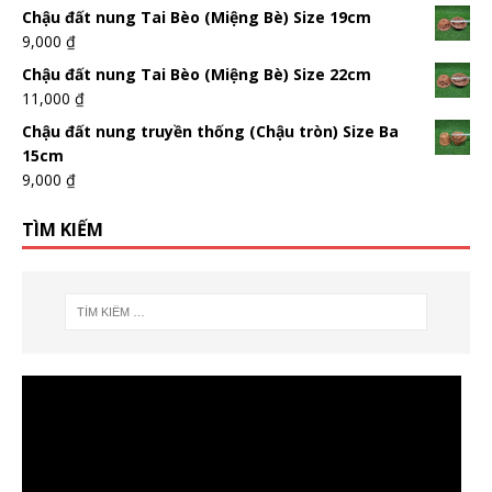
Chậu đất nung Tai Bèo (Miệng Bè) Size 19cm
9,000
₫
Chậu đất nung Tai Bèo (Miệng Bè) Size 22cm
11,000
₫
Chậu đất nung truyền thống (Chậu tròn) Size Ba
15cm
9,000
₫
TÌM KIẾM