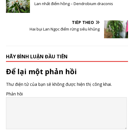
Lan nhất điểm hồng – Dendrobium draconis
TIẾP THEO
Hai bụi Lan Ngọc điểm rừng siêu khủng
HÃY BÌNH LUẬN ĐẦU TIÊN
Để lại một phản hồi
Thư điện tử của bạn sẽ không được hiện thị công khai.
Phản hồi