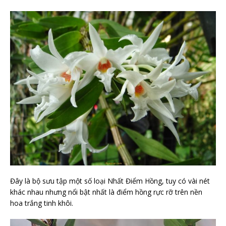
Đây là bộ sưu tập một số loại Nhất Điểm Hồng, tuy có vài nét
khác nhau nhưng nổi bật nhất là điểm hồng rực rỡ trên nền
hoa trắng tinh khôi.