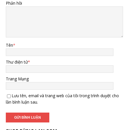
Phản hồi
Tên
*
Thư điện tử
*
Trang Mạng
Lưu tên, email và trang web của tôi trong trình duyệt cho
lần bình luận sau.