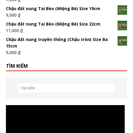
Chậu đất nung Tai Bèo (Miệng Bè) Size 19cm
9,000
₫
Chậu đất nung Tai Bèo (Miệng Bè) Size 22cm
11,000
₫
Chậu đất nung truyền thống (Chậu tròn) Size Ba
15cm
9,000
₫
TÌM KIẾM