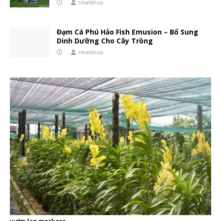
nhatkhoa
Đạm Cá Phú Hảo Fish Emusion – Bổ Sung
Dinh Dưỡng Cho Cây Trồng
nhatkhoa