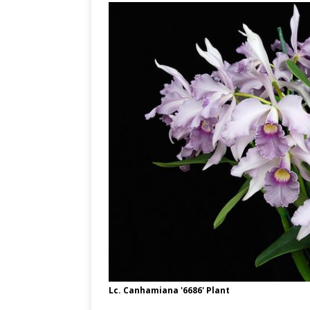
Lc. Canhamiana '6686' Plant