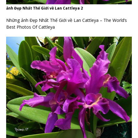
ảnh Đẹp Nhất Thế Giới về Lan Cattleya 2
Những ảnh Đẹp Nhất Thế Giới về Lan Cattleya – The World’s
Best Photos Of Cattleya