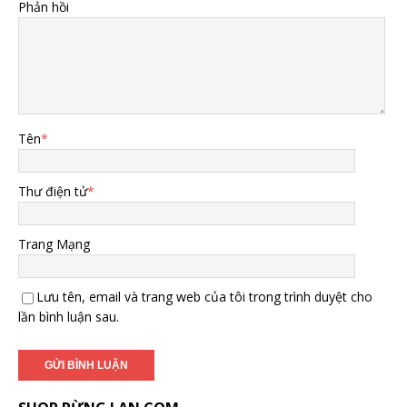
Phản hồi
Tên
*
Thư điện tử
*
Trang Mạng
Lưu tên, email và trang web của tôi trong trình duyệt cho
lần bình luận sau.