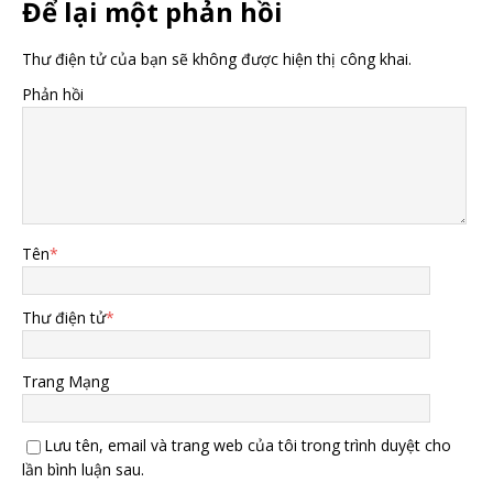
Để lại một phản hồi
Thư điện tử của bạn sẽ không được hiện thị công khai.
Phản hồi
Tên
*
Thư điện tử
*
Trang Mạng
Lưu tên, email và trang web của tôi trong trình duyệt cho
lần bình luận sau.