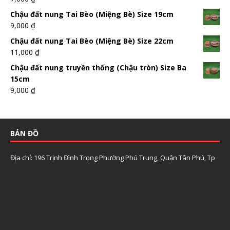
Chậu đất nung Tai Bèo (Miệng Bè) Size 19cm
9,000
₫
Chậu đất nung Tai Bèo (Miệng Bè) Size 22cm
11,000
₫
Chậu đất nung truyền thống (Chậu tròn) Size Ba
15cm
9,000
₫
BẢN ĐỒ
Địa chỉ: 196 Trịnh Đình Trọng Phường Phú Trung, Quận Tân Phú, Tp