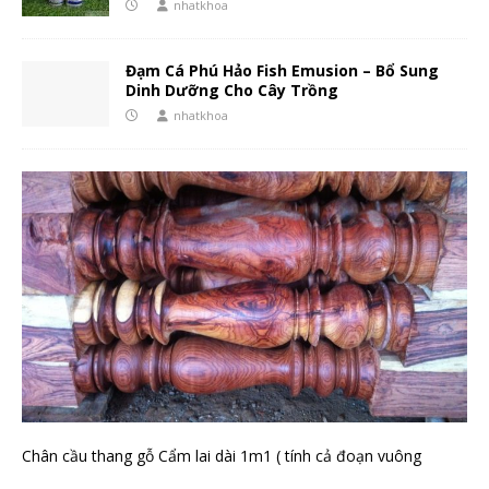
nhatkhoa
Đạm Cá Phú Hảo Fish Emusion – Bổ Sung
Dinh Dưỡng Cho Cây Trồng
nhatkhoa
Chân cầu thang gỗ Cẩm lai dài 1m1 ( tính cả đoạn vuông