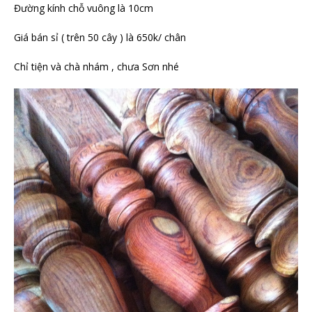
Đường kính chỗ vuông là 10cm
Giá bán sỉ ( trên 50 cây ) là 650k/ chân
Chỉ tiện và chà nhám , chưa Sơn nhé