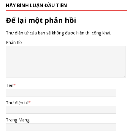
HÃY BÌNH LUẬN ĐẦU TIÊN
Để lại một phản hồi
Thư điện tử của bạn sẽ không được hiện thị công khai.
Phản hồi
Tên
*
Thư điện tử
*
Trang Mạng