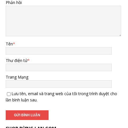
Phản hồi
Tên
*
Thư điện tử
*
Trang Mạng
Lưu tên, email và trang web của tôi trong trình duyệt cho
lần bình luận sau.