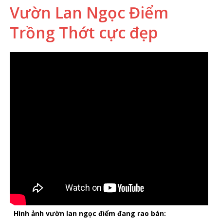
Vườn Lan Ngọc Điểm
Trồng Thớt cực đẹp
Hình ảnh vườn lan ngọc điểm đang rao bán: