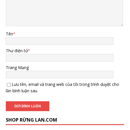
Tên
*
Thư điện tử
*
Trang Mạng
Lưu tên, email và trang web của tôi trong trình duyệt cho
lần bình luận sau.
SHOP RỪNG LAN.COM