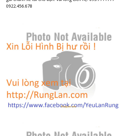
0922.456.678