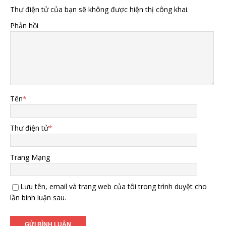
Thư điện tử của bạn sẽ không được hiện thị công khai.
Phản hồi
Tên
*
Thư điện tử
*
Trang Mạng
Lưu tên, email và trang web của tôi trong trình duyệt cho
lần bình luận sau.