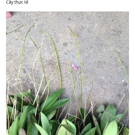
Cây thực tế