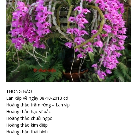
THÔNG BÁO
Lan xắp về ngày 08-10-2013 có
Hoàng thảo trầm rừng – Lan víp
Hoàng thảo hạc vĩ bắc
Hoàng thảo chuỗi ngọc
Hoàng thảo kim điệp
Hoàng thảo thái bình