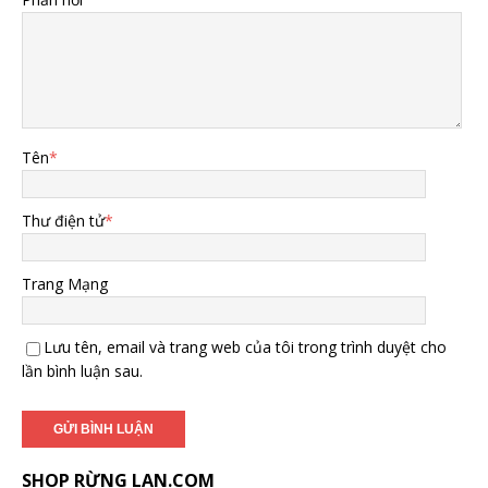
Tên
*
Thư điện tử
*
Trang Mạng
Lưu tên, email và trang web của tôi trong trình duyệt cho
lần bình luận sau.
SHOP RỪNG LAN.COM