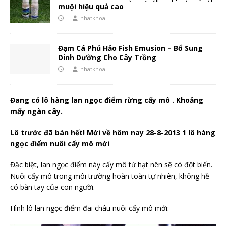
muội hiệu quả cao
nhatkhoa
Đạm Cá Phú Hảo Fish Emusion – Bổ Sung
Dinh Dưỡng Cho Cây Trồng
nhatkhoa
Đang có lô hàng lan ngọc điểm rừng cấy mô . Khoảng
mấy ngàn cây.
Lô trước đã bán hết! Mới về hôm nay 28-8-2013 1 lô hàng
ngọc điểm nuôi cấy mô mới
Đặc biệt, lan ngọc điểm này cấy mô từ hạt nên sẽ có đột biến.
Nuôi cấy mô trong môi trường hoàn toàn tự nhiên, không hề
có bàn tay của con người.
Hình lô lan ngọc điểm đai châu nuôi cấy mô mới: