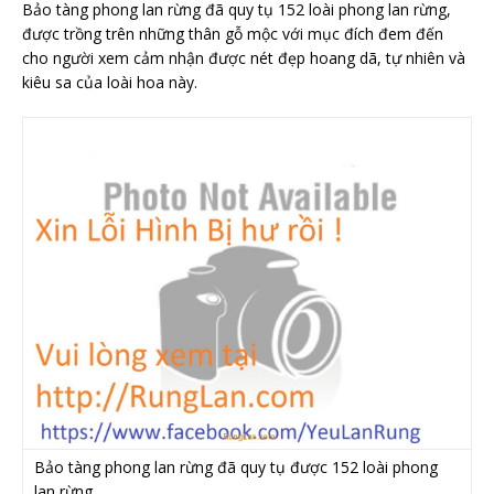
Bảo tàng phong lan rừng đã quy tụ 152 loài phong lan rừng,
được trồng trên những thân gỗ mộc với mục đích đem đến
cho người xem cảm nhận được nét đẹp hoang dã, tự nhiên và
kiêu sa của loài hoa này.
Bảo tàng phong lan rừng đã quy tụ được 152 loài phong
lan rừng