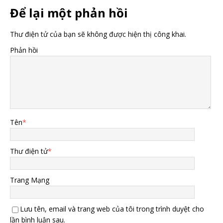
Để lại một phản hồi
Thư điện tử của bạn sẽ không được hiện thị công khai.
Phản hồi
Tên
*
Thư điện tử
*
Trang Mạng
Lưu tên, email và trang web của tôi trong trình duyệt cho
lần bình luận sau.