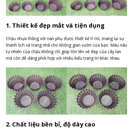
1. Thiết kế đẹp mắt và tiện dụng
Chậu nhựa thẳng với nan phụ được thiết kế tỉ mỉ, mang lại sự
thanh lịch và trang nhã cho không gian vườn của bạn. Màu nâu
tự nhiên của chậu không chỉ giúp tôn lên vẻ đẹp của cây lan
mà còn dễ dàng phối hợp với nhiều kiểu trang trí khác nhau.
2. Chất liệu bền bỉ, độ dày cao