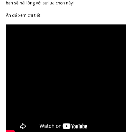
bạn sẽ hài lòng với sự lựa chọn này!
Ấn để xem chi tiết