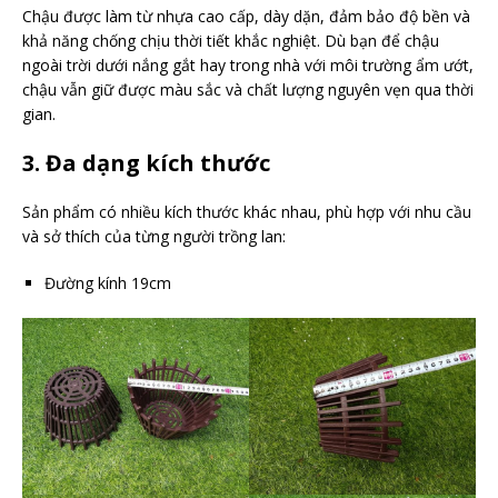
Chậu được làm từ nhựa cao cấp, dày dặn, đảm bảo độ bền và
khả năng chống chịu thời tiết khắc nghiệt. Dù bạn để chậu
ngoài trời dưới nắng gắt hay trong nhà với môi trường ẩm ướt,
chậu vẫn giữ được màu sắc và chất lượng nguyên vẹn qua thời
gian.
3. Đa dạng kích thước
Sản phẩm có nhiều kích thước khác nhau, phù hợp với nhu cầu
và sở thích của từng người trồng lan:
Đường kính 19cm