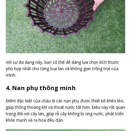
Với sự đa dạng này, bạn có thể dễ dàng lựa chọn kích thước
phù hợp nhất cho từng loại lan và không gian trồng trọt của
mình.
4. Nan phụ thông minh
Điểm đặc biệt của chậu là các nan phụ được thiết kế khéo léo,
giúp thông thoáng khí và thoát nước tốt hơn. Điều này rất quan
trọng đối với cây lan, giúp rễ cây không bị úng nước, phát triển
khỏe mạnh và ra hoa đều đặn.