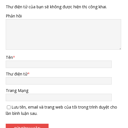
Thư điện tử của bạn sẽ không được hiện thị công khai.
Phản hồi
Tên
*
Thư điện tử
*
Trang Mạng
Lưu tên, email và trang web của tôi trong trình duyệt cho
lần bình luận sau.