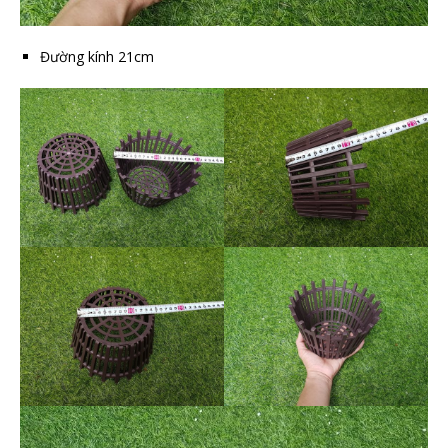
Đường kính 21cm