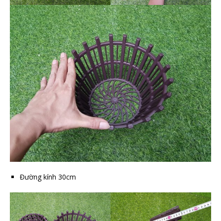
Đường kính 30cm