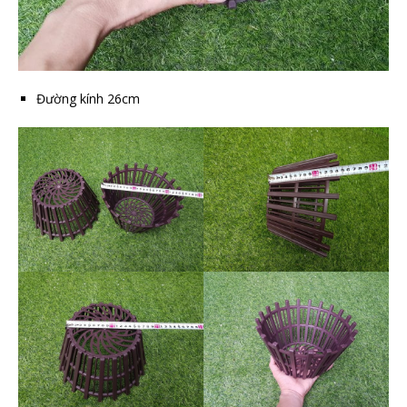
Đường kính 26cm