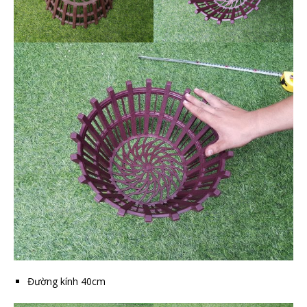
Đường kính 40cm