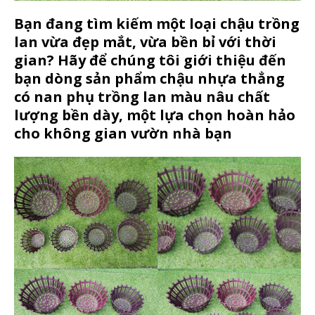
Bạn đang tìm kiếm một loại chậu trồng
lan vừa đẹp mắt, vừa bền bỉ với thời
gian? Hãy để chúng tôi giới thiệu đến
bạn dòng sản phẩm chậu nhựa thẳng
có nan phụ trồng lan màu nâu chất
lượng bền dày, một lựa chọn hoàn hảo
cho không gian vườn nhà bạn