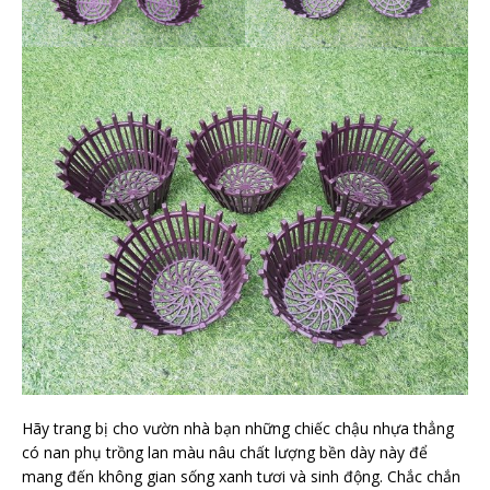
Hãy trang bị cho vườn nhà bạn những chiếc chậu nhựa thẳng
có nan phụ trồng lan màu nâu chất lượng bền dày này để
mang đến không gian sống xanh tươi và sinh động. Chắc chắn