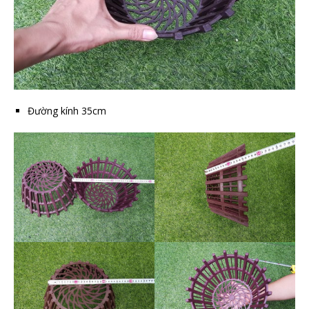
Đường kính 35cm