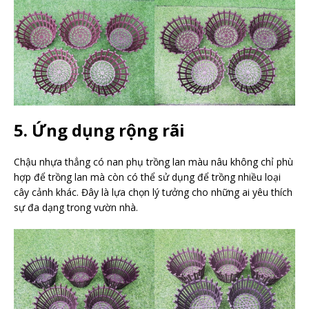
5. Ứng dụng rộng rãi
Chậu nhựa thẳng có nan phụ trồng lan màu nâu không chỉ phù
hợp để trồng lan mà còn có thể sử dụng để trồng nhiều loại
cây cảnh khác. Đây là lựa chọn lý tưởng cho những ai yêu thích
sự đa dạng trong vườn nhà.