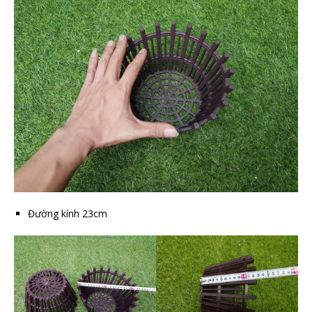
Đường kính 23cm