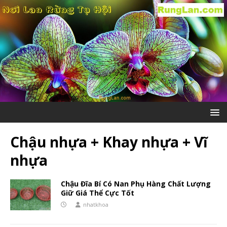
Chậu nhựa + Khay nhựa + Vĩ
nhựa
Chậu Đĩa Bí Có Nan Phụ Hàng Chất Lượng
Giữ Giá Thể Cực Tốt
nhatkhoa