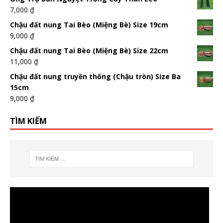
7,000
₫
Chậu đất nung Tai Bèo (Miệng Bè) Size 19cm
9,000
₫
Chậu đất nung Tai Bèo (Miệng Bè) Size 22cm
11,000
₫
Chậu đất nung truyền thống (Chậu tròn) Size Ba
15cm
9,000
₫
TÌM KIẾM