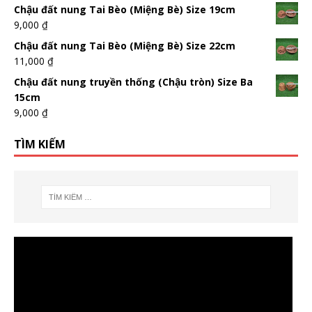
Chậu đất nung Tai Bèo (Miệng Bè) Size 19cm
9,000
₫
Chậu đất nung Tai Bèo (Miệng Bè) Size 22cm
11,000
₫
Chậu đất nung truyền thống (Chậu tròn) Size Ba
15cm
9,000
₫
TÌM KIẾM