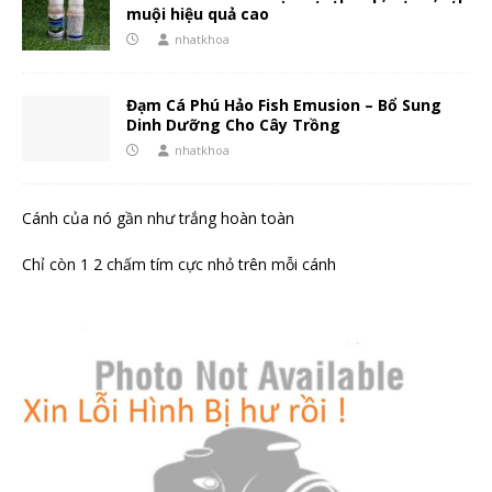
muội hiệu quả cao
nhatkhoa
Đạm Cá Phú Hảo Fish Emusion – Bổ Sung
Dinh Dưỡng Cho Cây Trồng
nhatkhoa
Cánh của nó gần như trắng hoàn toàn
Chỉ còn 1 2 chấm tím cực nhỏ trên mỗi cánh