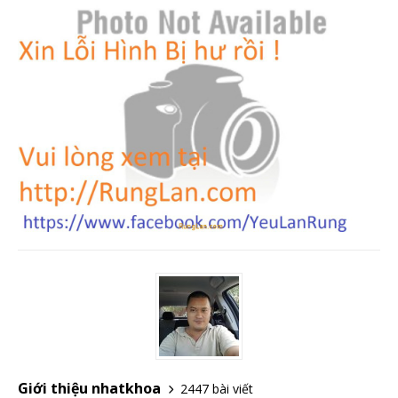
Giới thiệu nhatkhoa
2447 bài viết