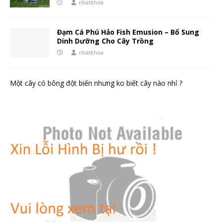
nhatkhoa
Đạm Cá Phú Hảo Fish Emusion – Bổ Sung
Dinh Dưỡng Cho Cây Trồng
nhatkhoa
Một cây có bông đột biến nhưng ko biết cây nào nhỉ ?