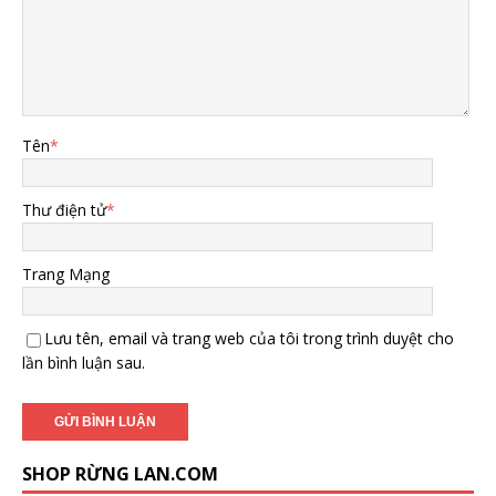
Tên
*
Thư điện tử
*
Trang Mạng
Lưu tên, email và trang web của tôi trong trình duyệt cho
lần bình luận sau.
SHOP RỪNG LAN.COM