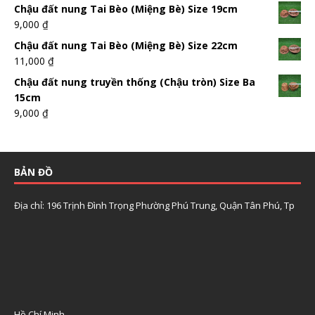
Chậu đất nung Tai Bèo (Miệng Bè) Size 19cm
9,000
₫
Chậu đất nung Tai Bèo (Miệng Bè) Size 22cm
11,000
₫
Chậu đất nung truyền thống (Chậu tròn) Size Ba
15cm
9,000
₫
BẢN ĐỒ
Địa chỉ: 196 Trịnh Đình Trọng Phường Phú Trung, Quận Tân Phú, Tp
Hồ Chí Minh