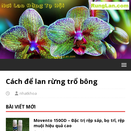
Cách để lan rừng trổ bông
nhatkhoa
BÀI VIẾT MỚI
Movento 150OD – Đặc trị rệp sáp, bọ trĩ, rệp
muội hiệu quả cao