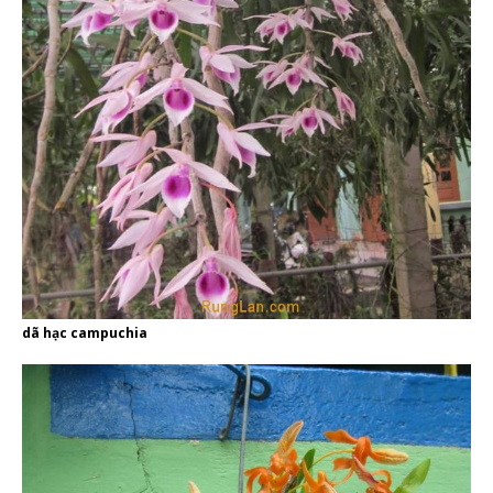
dã hạc campuchia