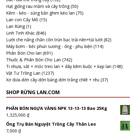
Hạt giống rau mầm và cây trông
(50)
Kềm - kéo - súng bắn ghim kéo lan
(75)
Lan con Cấy Mô
(15)
Lan Rừng
(1)
Linh Tinh Khác
(846)
Lưới che nắng chắn côn trùn bạc trải nền+túi lưới
(82)
Máy bơm - béc phun sương - ống - phụ kiện
(114)
Phân Bón Cho lan
(691)
Thuốc & Phân Bón Cho Lan
(742)
Ti nhựa, sắt + móc treo lan + dây kẽm buộc + kẹp lan
(148)
Vật Tư Trồng Lan
(1237)
Xơ dừa-dớn cây-dớn bảng-dớn trắng chilê + rêu
(37)
SHOP RỪNG LAN.COM
PHÂN BÓN NGỰA VÀNG NPK 13-13-13 Bao 25Kg
1,325,000
₫
Ống Trụ Bán Nguyệt Trồng Cây Thân Leo
7,000
₫