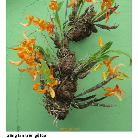
trồng lan trên gỗ lũa