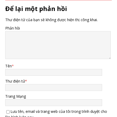
Để lại một phản hồi
Thư điện tử của bạn sẽ không được hiện thị công khai.
Phản hồi
Tên
*
Thư điện tử
*
Trang Mạng
Lưu tên, email và trang web của tôi trong trình duyệt cho