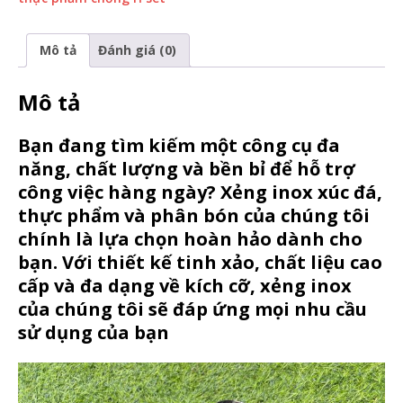
Mô tả
Đánh giá (0)
Mô tả
Bạn đang tìm kiếm một công cụ đa
năng, chất lượng và bền bỉ để hỗ trợ
công việc hàng ngày? Xẻng inox xúc đá,
thực phẩm và phân bón của chúng tôi
chính là lựa chọn hoàn hảo dành cho
bạn. Với thiết kế tinh xảo, chất liệu cao
cấp và đa dạng về kích cỡ, xẻng inox
của chúng tôi sẽ đáp ứng mọi nhu cầu
sử dụng của bạn