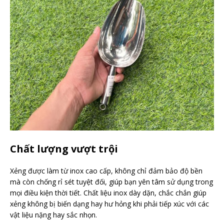
Chất lượng vượt trội
Xẻng được làm từ inox cao cấp, không chỉ đảm bảo độ bền
mà còn chống rỉ sét tuyệt đối, giúp bạn yên tâm sử dụng trong
mọi điều kiện thời tiết. Chất liệu inox dày dặn, chắc chắn giúp
xẻng không bị biến dạng hay hư hỏng khi phải tiếp xúc với các
vật liệu nặng hay sắc nhọn.