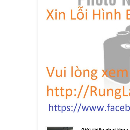
Giới thiệu nhatkhoa