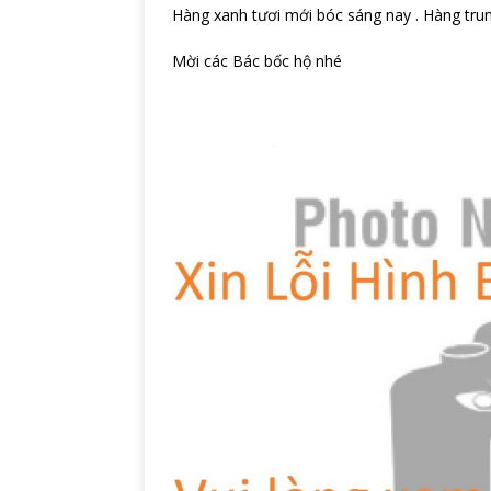
Hàng xanh tươi mới bóc sáng nay . Hàng tru
Mời các Bác bốc hộ nhé