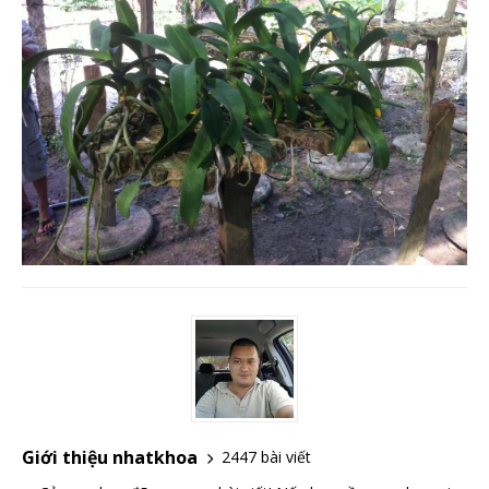
Giới thiệu nhatkhoa
2447 bài viết