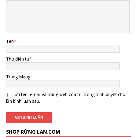
Tên
*
Thư điện tử
*
Trang Mạng
Lưu tên, email và trang web của tôi trong trình duyệt cho
lần bình luận sau.
SHOP RỪNG LAN.COM