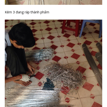
Kẽm 3 đang ráp thành phẩm