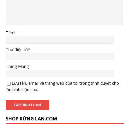
Tên
*
Thư điện tử
*
Trang Mạng
Lưu tên, email và trang web của tôi trong trình duyệt cho
lần bình luận sau.
SHOP RỪNG LAN.COM