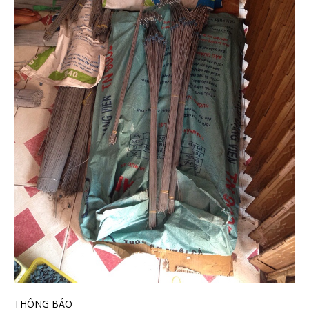
THÔNG BÁO