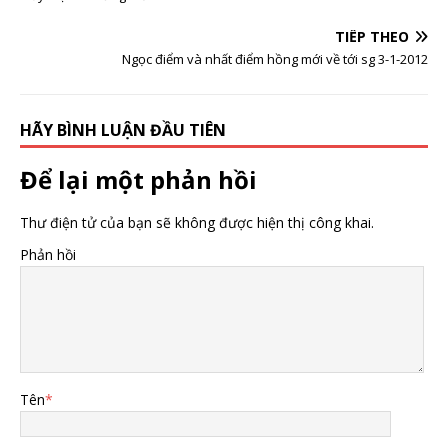
TIẾP THEO
Ngọc điểm và nhất điểm hồng mới về tới sg 3-1-2012
HÃY BÌNH LUẬN ĐẦU TIÊN
Để lại một phản hồi
Thư điện tử của bạn sẽ không được hiện thị công khai.
Phản hồi
Tên
*