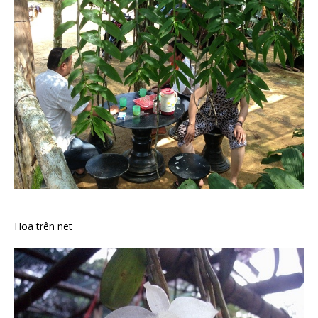
Hoa trên net