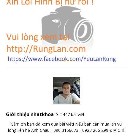
Giới thiệu nhatkhoa
2447 bài viết
Cảm ơn bạn đã xem qua bài viết! Nếu bạn cần mua lan vui
lòng liên hệ Anh Châu - 090 3166673 - 0923 266 299 ĐỊA CHỈ: