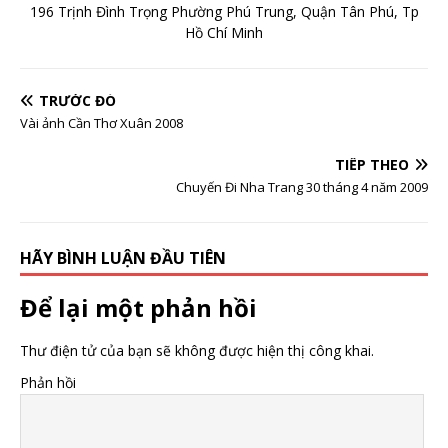
196 Trịnh Đình Trọng Phường Phú Trung, Quận Tân Phú, Tp
Hồ Chí Minh
TRƯỚC ĐÓ
Vài ảnh Cần Thơ Xuân 2008
TIẾP THEO
Chuyến Đi Nha Trang 30 tháng 4 năm 2009
HÃY BÌNH LUẬN ĐẦU TIÊN
Để lại một phản hồi
Thư điện tử của bạn sẽ không được hiện thị công khai.
Phản hồi