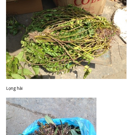
Lọng hài