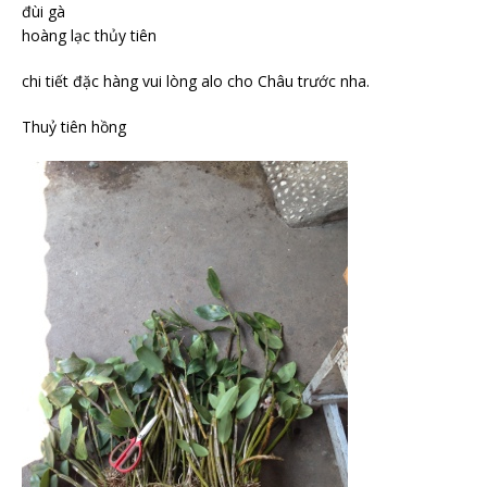
đùi gà
hoàng lạc thủy tiên
chi tiết đặc hàng vui lòng alo cho Châu trước nha.
Thuỷ tiên hồng