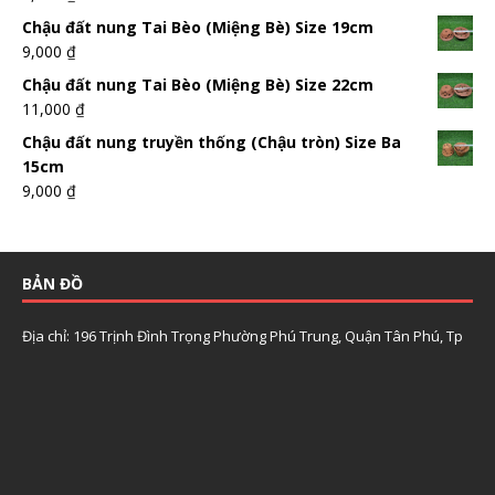
Chậu đất nung Tai Bèo (Miệng Bè) Size 19cm
9,000
₫
Chậu đất nung Tai Bèo (Miệng Bè) Size 22cm
11,000
₫
Chậu đất nung truyền thống (Chậu tròn) Size Ba
15cm
9,000
₫
BẢN ĐỒ
Địa chỉ: 196 Trịnh Đình Trọng Phường Phú Trung, Quận Tân Phú, Tp