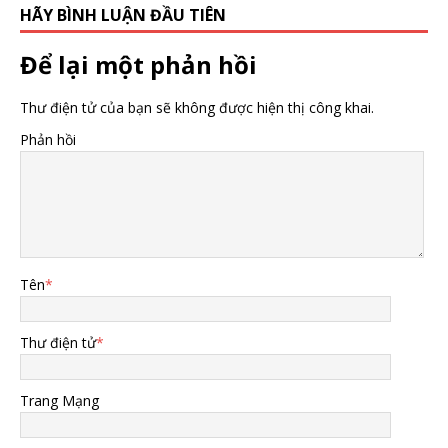
HÃY BÌNH LUẬN ĐẦU TIÊN
Để lại một phản hồi
Thư điện tử của bạn sẽ không được hiện thị công khai.
Phản hồi
Tên
*
Thư điện tử
*
Trang Mạng