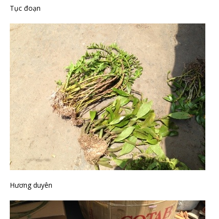
Tục đoạn
Hương duyên