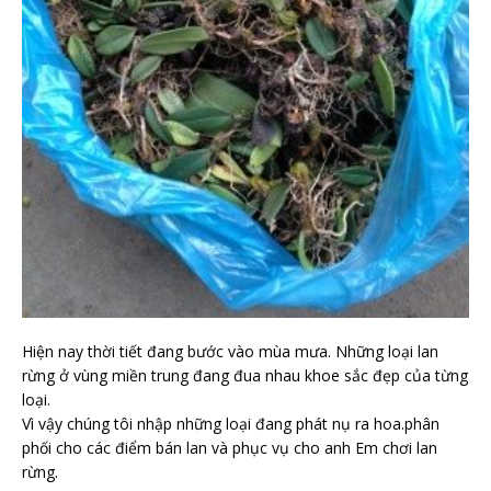
Hiện nay thời tiết đang bước vào mùa mưa. Những loại lan
rừng ở vùng miền trung đang đua nhau khoe sắc đẹp của từng
loại.
Vì vậy chúng tôi nhập những loại đang phát nụ ra hoa.phân
phối cho các điểm bán lan và phục vụ cho anh Em chơi lan
rừng.