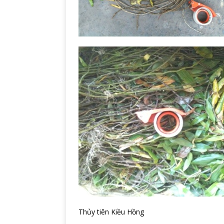
Thủy tiên Kiều Hồng