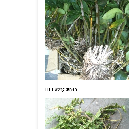
HT Hương duyên