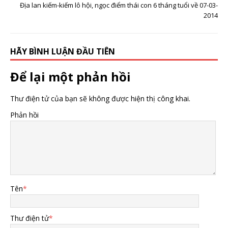
Địa lan kiếm-kiếm lô hội, ngọc điểm thái con 6 tháng tuổi về 07-03-
2014
HÃY BÌNH LUẬN ĐẦU TIÊN
Để lại một phản hồi
Thư điện tử của bạn sẽ không được hiện thị công khai.
Phản hồi
Tên
*
Thư điện tử
*