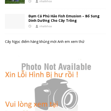
nhatkhoa
Đạm Cá Phú Hảo Fish Emusion – Bổ Sung
Dinh Dưỡng Cho Cây Trồng
nhatkhoa
Cây Ngọc điểm hàng khủng mời Anh em xem thử