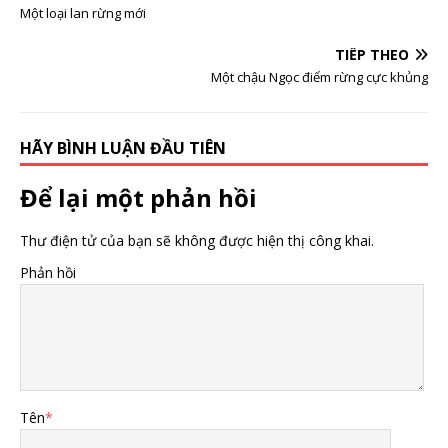
Một loại lan rừng mới
TIẾP THEO
Một chậu Ngọc điểm rừng cực khủng
HÃY BÌNH LUẬN ĐẦU TIÊN
Để lại một phản hồi
Thư điện tử của bạn sẽ không được hiện thị công khai.
Phản hồi
Tên
*