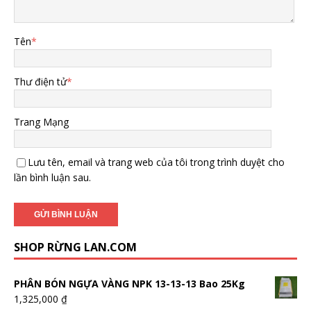
Tên
*
Thư điện tử
*
Trang Mạng
Lưu tên, email và trang web của tôi trong trình duyệt cho
lần bình luận sau.
SHOP RỪNG LAN.COM
PHÂN BÓN NGỰA VÀNG NPK 13-13-13 Bao 25Kg
1,325,000
₫