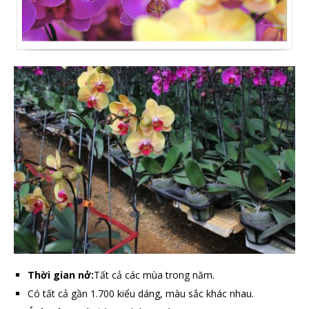
Thời gian nở:
Tất cả các mùa trong năm.
Có tất cả gần 1.700 kiểu dáng, màu sắc khác nhau.