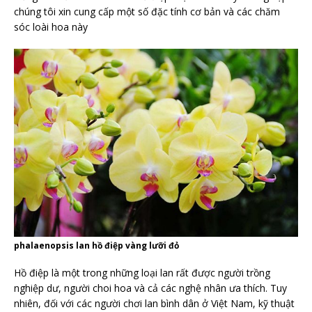
chúng tôi xin cung cấp một số đặc tính cơ bản và các chăm
sóc loài hoa này
phalaenopsis lan hồ điệp vàng lưỡi đỏ
Hồ điệp là một trong những loại lan rất được người trồng
nghiệp dư, người choi hoa và cả các nghệ nhân ưa thích. Tuy
nhiên, đối với các người chơi lan bình dân ở Việt Nam, kỹ thuật