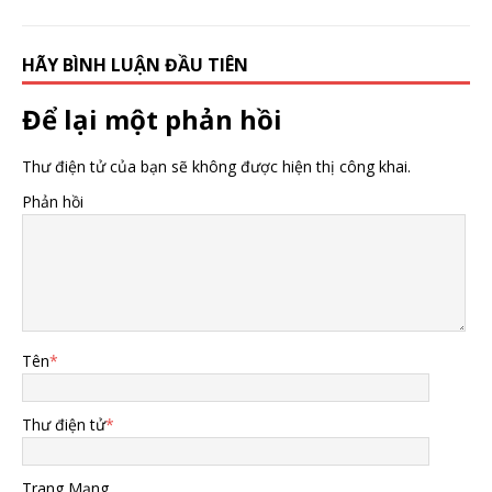
HÃY BÌNH LUẬN ĐẦU TIÊN
Để lại một phản hồi
Thư điện tử của bạn sẽ không được hiện thị công khai.
Phản hồi
Tên
*
Thư điện tử
*
Trang Mạng