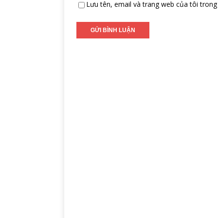
Lưu tên, email và trang web của tôi trong 