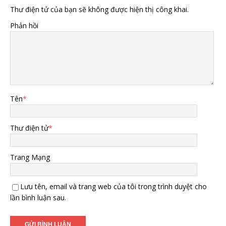
Thư điện tử của bạn sẽ không được hiện thị công khai.
Phản hồi
Tên
*
Thư điện tử
*
Trang Mạng
Lưu tên, email và trang web của tôi trong trình duyệt cho
lần bình luận sau.