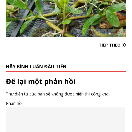
TIẾP THEO
HÃY BÌNH LUẬN ĐẦU TIÊN
Để lại một phản hồi
Thư điện tử của bạn sẽ không được hiện thị công khai.
Phản hồi