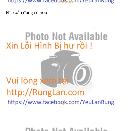
HT xoắn đang có hoa