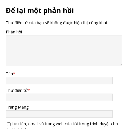
Để lại một phản hồi
Thư điện tử của bạn sẽ không được hiện thị công khai.
Phản hồi
Tên
*
Thư điện tử
*
Trang Mạng
Lưu tên, email và trang web của tôi trong trình duyệt cho