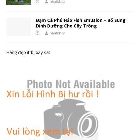
nhatkhoa
Đạm Cá Phú Hảo Fish Emusion – Bổ Sung
Dinh Dưỡng Cho Cây Trồng
nhatkhoa
Hàng đẹp ít bị xây sát