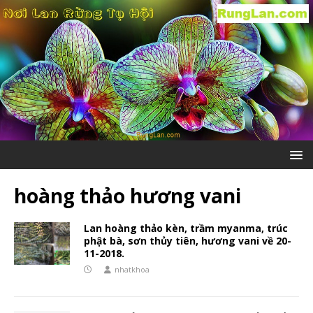
hoàng thảo hương vani
Lan hoàng thảo kèn, trầm myanma, trúc
phật bà, sơn thủy tiên, hương vani về 20-
11-2018.
nhatkhoa