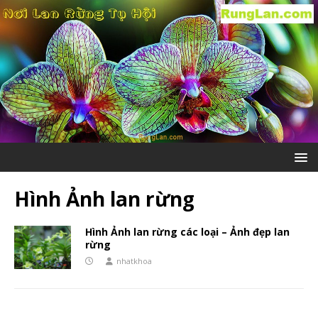
Hình Ảnh lan rừng
Hình Ảnh lan rừng các loại – Ảnh đẹp lan
rừng
nhatkhoa