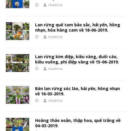
nhatkhoa
Lan rừng quế tam bảo sắc, hải yến, hồng
nhạn, hỏa hàng cam về 18-06-2019.
nhatkhoa
Lan rừng kim điệp, kiều vàng, đuôi cáo,
kiều vuông, phi điệp vàng về 15-06-2019.
nhatkhoa
Bán lan rừng sóc lào, hải yến, hồng nhạn
về 16-03-2019.
nhatkhoa
Hoàng thảo xoắn, thập hoa, quế trắng về
04-03-2019.