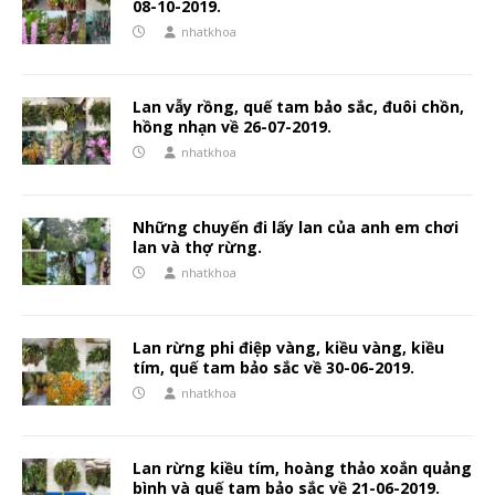
08-10-2019.
nhatkhoa
Lan vẫy rồng, quế tam bảo sắc, đuôi chồn,
hồng nhạn về 26-07-2019.
nhatkhoa
Những chuyến đi lấy lan của anh em chơi
lan và thợ rừng.
nhatkhoa
Lan rừng phi điệp vàng, kiều vàng, kiều
tím, quế tam bảo sắc về 30-06-2019.
nhatkhoa
Lan rừng kiều tím, hoàng thảo xoắn quảng
bình và quế tam bảo sắc về 21-06-2019.