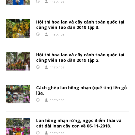
nhatkhoa
Hội thi hoa lan và cây cảnh toàn quốc tại
công viên tao đàn 2019 tập 3.
nhatkhoa
Hội thi hoa lan và cây cảnh toàn quốc tại
công viên tao đàn 2019 tập 2.
nhatkhoa
Cách ghép lan hồng nhạn (quế tím) lên gỗ
lũa.
nhatkhoa
Lan hồng nhạn rừng, ngọc điểm thái và
cát đài loan cây con về 06-11-2018.
nhatkhoa