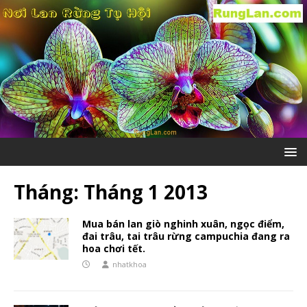
Tháng:
Tháng 1 2013
Mua bán lan giò nghinh xuân, ngọc điểm,
đai trâu, tai trâu rừng campuchia đang ra
hoa chơi tết.
nhatkhoa